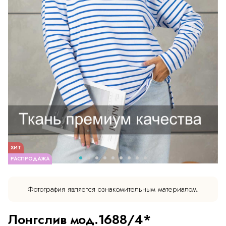
ХИТ
РАСПРОДАЖА
Фотография является ознакомительным материалом.
Лонгслив мод.1688/4*