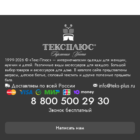
1999-2026 © «Текс-Плюс» — интернет-магазин одежды для женщин,
мужчин и детей. Различные виды аксессуаров для каждого. Большой
выбор товаров и аксессуаров для дома. В каталоге сайта представлены
матрасы, детское белье, столовый текстиль и другие полезные предметы
быта.
Доставляем по всей России
info@teks-plus.ru
8 800 500 29 30
Звонок бесплатный
Написать нам