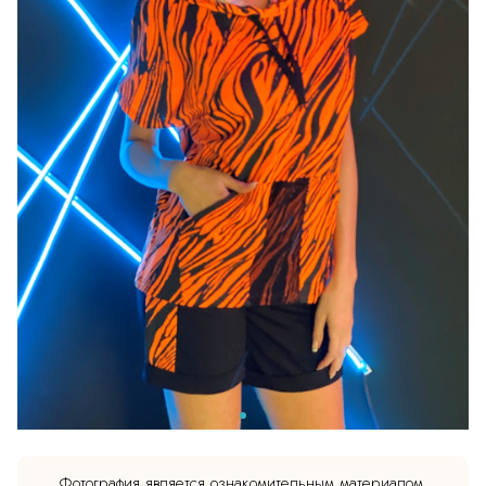
Фотография является ознакомительным материалом.