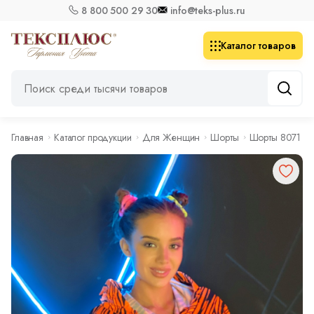
8 800 500 29 30
info@teks-plus.ru
Каталог товаров
Главная
Каталог продукции
Для Женщин
Шорты
Шорты 8071 ч