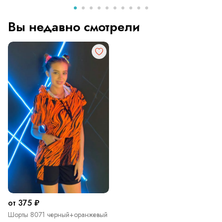
Вы недавно смотрели
от 375 ₽
Шорты 8071 черный+оранжевый