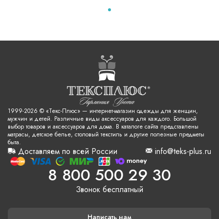
1999-2026 © «Текс-Плюс» — интернет-магазин одежды для женщин,
мужчин и детей. Различные виды аксессуаров для каждого. Большой
выбор товаров и аксессуаров для дома. В каталоге сайта представлены
матрасы, детское белье, столовый текстиль и другие полезные предметы
быта.
Доставляем по всей России
info@teks-plus.ru
8 800 500 29 30
Звонок бесплатный
Написать нам