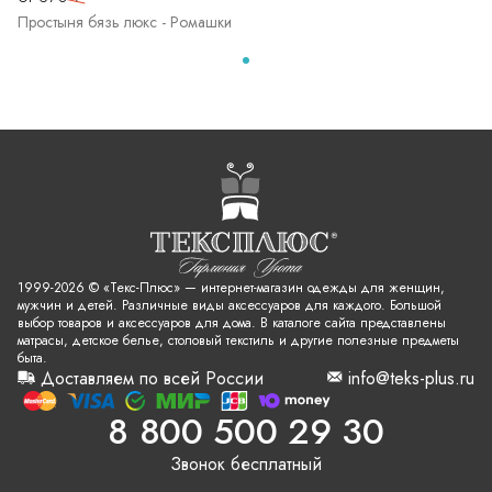
Простыня бязь люкс - Ромашки
1999-2026 © «Текс-Плюс» — интернет-магазин одежды для женщин,
мужчин и детей. Различные виды аксессуаров для каждого. Большой
выбор товаров и аксессуаров для дома. В каталоге сайта представлены
матрасы, детское белье, столовый текстиль и другие полезные предметы
быта.
Доставляем по всей России
info@teks-plus.ru
8 800 500 29 30
Звонок бесплатный