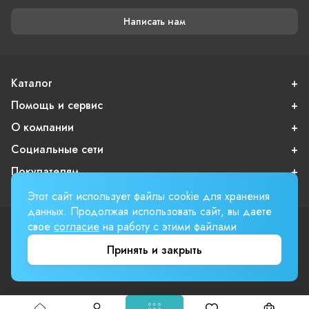
Написать нам
Каталог
Помощь и сервис
О компании
Социальные сети
Покупателям
Этот сайт использует файлы cookie для хранения
данных. Продолжая использовать сайт, вы даете
свое
согласие
на работу с этими файлами
Пользовательское соглашение
Публичная оферта
Принять и закрыть
Вверх страницы
Involta