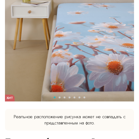
ХИТ
Реальное расположение рисунка может не совпадать с
представленным на фото.