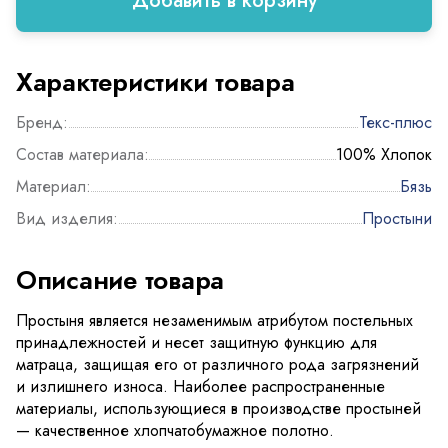
Добавить в корзину
Характеристики товара
Бренд:
Текс-плюс
Состав материала:
100% Хлопок
Материал:
Бязь
Вид изделия:
Простыни
Описание товара
Простыня является незаменимым атрибутом постельных
принадлежностей и несет защитную функцию для
матраца, защищая его от различного рода загрязнений
и излишнего износа. Наиболее распространенные
материалы, использующиеся в производстве простыней
— качественное хлопчатобумажное полотно.