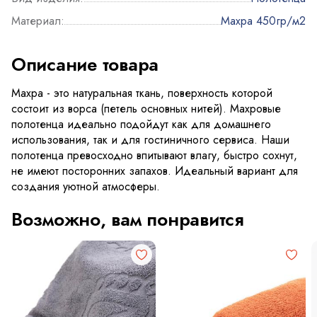
Материал:
Махра 450гр/м2
Описание товара
Махра - это натуральная ткань, поверхность которой
состоит из ворса (петель основных нитей). Махровые
полотенца идеально подойдут как для домашнего
использования, так и для гостиничного сервиса. Наши
полотенца превосходно впитывают влагу, быстро сохнут,
не имеют посторонних запахов. Идеальный вариант для
создания уютной атмосферы.
Возможно, вам понравится