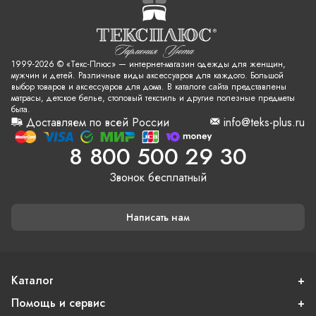
1999-2026 © «Текс-Плюс» — интернет-магазин одежды для женщин,
мужчин и детей. Различные виды аксессуаров для каждого. Большой
выбор товаров и аксессуаров для дома. В каталоге сайта представлены
матрасы, детское белье, столовый текстиль и другие полезные предметы
быта.
Доставляем по всей России
info@teks-plus.ru
8 800 500 29 30
Звонок бесплатный
Написать нам
Каталог
Помощь и сервис