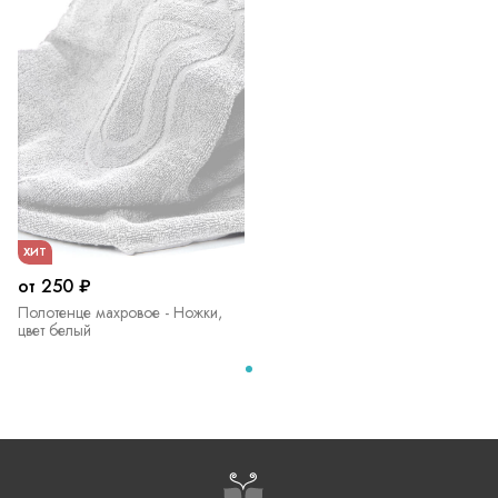
ХИТ
от 250 ₽
Полотенце махровое - Ножки,
цвет белый