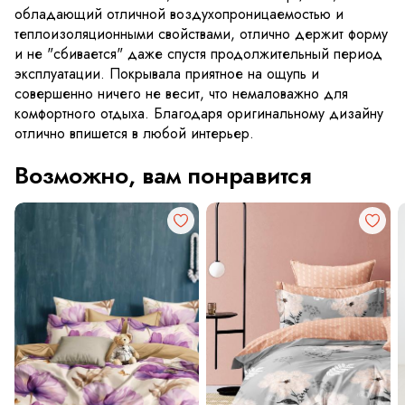
обладающий отличной воздухопроницаемостью и
теплоизоляционными свойствами, отлично держит форму
и не "сбивается" даже спустя продолжительный период
эксплуатации. Покрывала приятное на ощупь и
совершенно ничего не весит, что немаловажно для
комфортного отдыха. Благодаря оригинальному дизайну
отлично впишется в любой интерьер.
Возможно, вам понравится