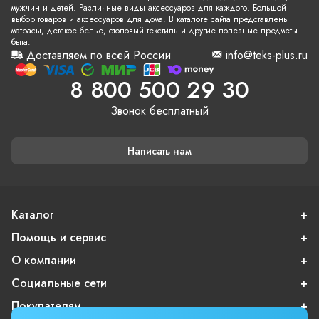
мужчин и детей. Различные виды аксессуаров для каждого. Большой
выбор товаров и аксессуаров для дома. В каталоге сайта представлены
матрасы, детское белье, столовый текстиль и другие полезные предметы
быта.
Доставляем по всей России
info@teks-plus.ru
8 800 500 29 30
Звонок бесплатный
Написать нам
Каталог
Помощь и сервис
О компании
Социальные сети
Покупателям