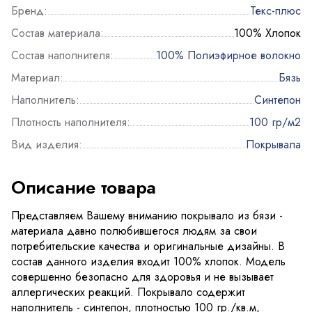
Бренд:
Текс-плюс
Состав материала:
100% Хлопок
Состав наполнителя:
100% Полиэфирное волокно
Материал:
Бязь
Наполнитель:
Синтепон
Плотность наполнителя:
100 гр/м2
Вид изделия:
Покрывала
Описание товара
Представляем Вашему вниманию покрывало из бязи -
материала давно полюбившегося людям за свои
потребительские качества и оригинальные дизайны. В
состав данного изделия входит 100% хлопок. Модель
совершенно безопасно для здоровья и не вызывает
аллергических реакций. Покрывало содержит
наполнитель - синтепон, плотностью 100 гр./кв.м,