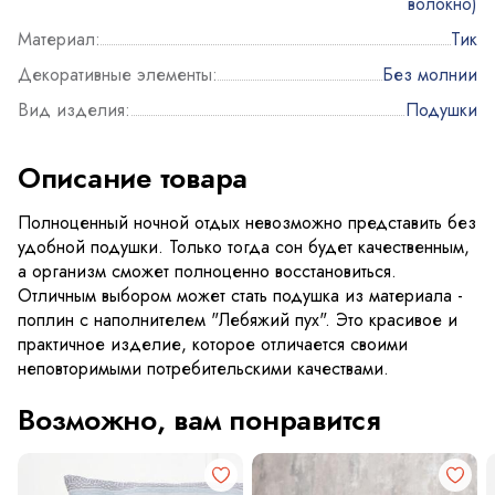
волокно)
Материал:
Тик
Декоративные элементы:
Без молнии
Вид изделия:
Подушки
Описание товара
Полноценный ночной отдых невозможно представить без
удобной подушки. Только тогда сон будет качественным,
а организм сможет полноценно восстановиться.
Отличным выбором может стать подушка из материала -
поплин с наполнителем "Лебяжий пух". Это красивое и
практичное изделие, которое отличается своими
неповторимыми потребительскими качествами.
Возможно, вам понравится