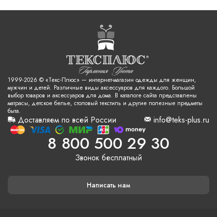
1999-2026 © «Текс-Плюс» — интернет-магазин одежды для женщин,
мужчин и детей. Различные виды аксессуаров для каждого. Большой
выбор товаров и аксессуаров для дома. В каталоге сайта представлены
матрасы, детское белье, столовый текстиль и другие полезные предметы
быта.
Доставляем по всей России
info@teks-plus.ru
8 800 500 29 30
Звонок бесплатный
Написать нам