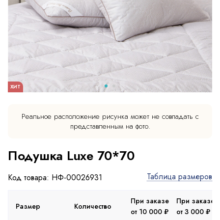
ХИТ
Реальное расположение рисунка может не совпадать с
представленным на фото.
Подушка Luxe 70*70
Таблица размеров
Код товара: НФ-00026931
При заказе
При заказе
Размер
Количество
от 10 000 ₽
от 3 000 ₽