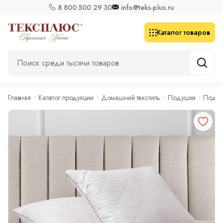
8 800 500 29 30
info@teks-plus.ru
Каталог товаров
Главная
Каталог продукции
Домашний текстиль
Подушки
Подуш