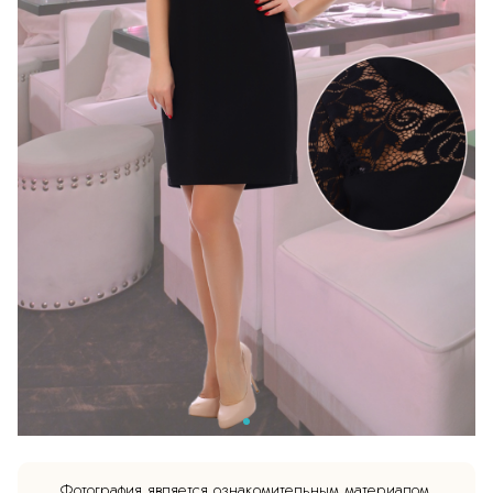
Фотография является ознакомительным материалом.