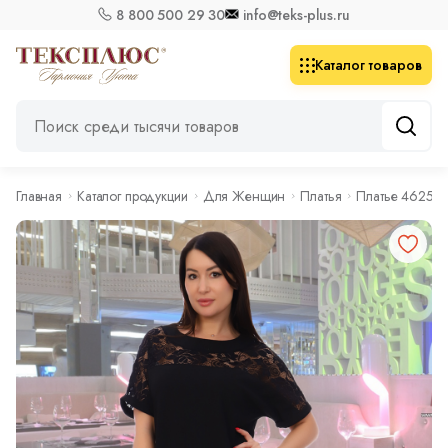
8 800 500 29 30
info@teks-plus.ru
Каталог товаров
Главная
Каталог продукции
Для Женщин
Платья
Платье 4625 ч