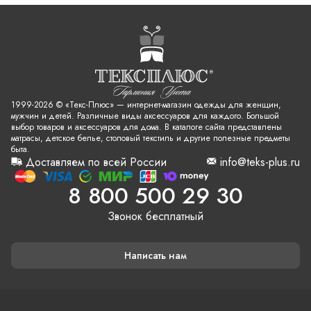
1999-2026 © «Текс-Плюс» — интернет-магазин одежды для женщин,
мужчин и детей. Различные виды аксессуаров для каждого. Большой
выбор товаров и аксессуаров для дома. В каталоге сайта представлены
матрасы, детское белье, столовый текстиль и другие полезные предметы
быта.
Доставляем по всей России
info@teks-plus.ru
8 800 500 29 30
Звонок бесплатный
Написать нам