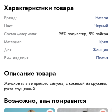
Характеристики товара
Бренд:
Натали
Цвет:
Черный
Состав материала:
95% полиэстер, 5% лайкра
Материал:
Креп
Для:
Женщин
Вид изделия:
Платья
Описание товара
Женское платье прямого силуэта, с кокеткой из кружева,
рукав спущенный.
Возможно, вам понравится