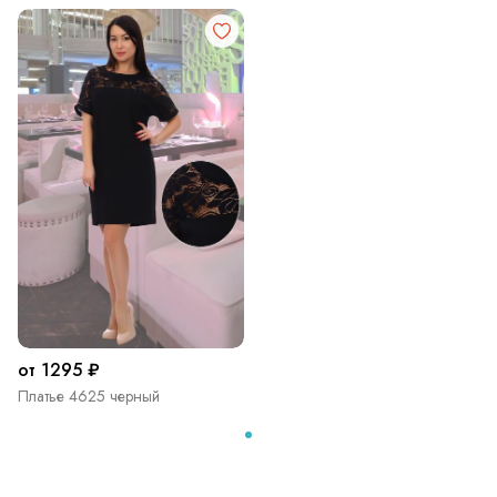
от 1295 ₽
Платье 4625 черный