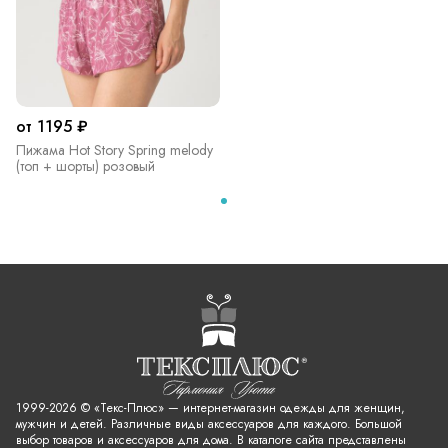
от 1195 ₽
Пижама Hot Story Spring melody
(топ + шорты) розовый
1999-2026 © «Текс-Плюс» — интернет-магазин одежды для женщин,
мужчин и детей. Различные виды аксессуаров для каждого. Большой
выбор товаров и аксессуаров для дома. В каталоге сайта представлены