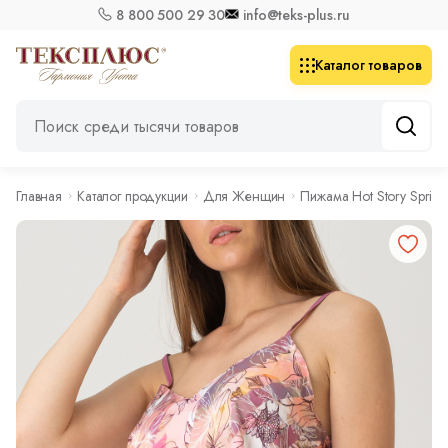
8 800 500 29 30
info@teks-plus.ru
Каталог товаров
Главная
Каталог продукции
Для Женщин
Пижама Hot Story Spring