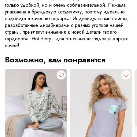
только удобной, но и очень соблазнительной. Пижама
упакована в брендовую косметичку, поэтому идеально
подойдет в качестве подарка! Индивидуальные принты,
разработанные дизайнерами с разных уголков нашей
страны, привлекут внимание к новой детали твоего
гардероба. Hot Story - для огненных взглядов и жарких
ночей!
Возможно, вам понравится