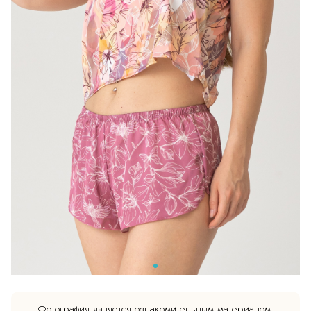
Фотография является ознакомительным материалом.