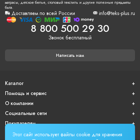
матрасы, детское белье, столовый текстиль и другие полезные предметы
быта.
Доставляем по всей России
info@teks-plus.ru
8 800 500 29 30
Звонок бесплатный
Написать нам
Каталог
Помощь и сервис
О компании
Социальные сети
Покупателям
Этот сайт использует файлы cookie для хранения