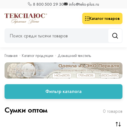
8 800 500 29 30
info@teks-plus.ru
Каталог товаров
Главная
Каталог продукции
Домашний текстиль
Фильтр каталога
Сумки оптом
0 товаров