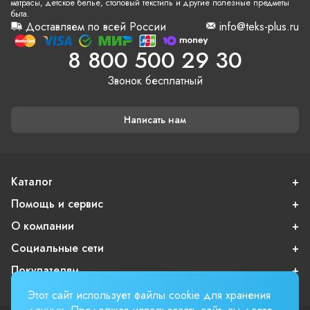
матрасы, детское белье, столовый текстиль и другие полезные предметы
быта.
Доставляем по всей России
info@teks-plus.ru
8 800 500 29 30
Звонок бесплатный
Написать нам
Каталог
Помощь и сервис
О компании
Социальные сети
Покупателям
Этот сайт использует файлы cookie для хранения