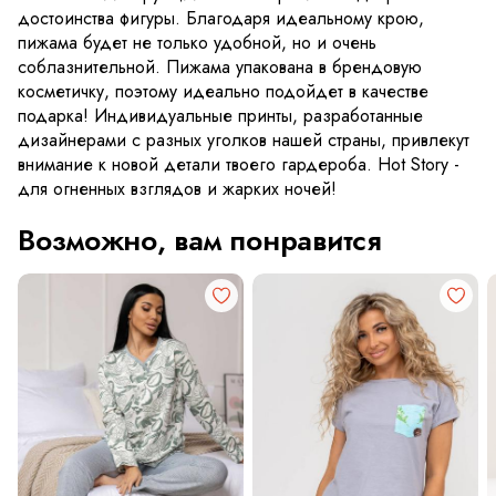
достоинства фигуры. Благодаря идеальному крою,
пижама будет не только удобной, но и очень
соблазнительной. Пижама упакована в брендовую
косметичку, поэтому идеально подойдет в качестве
подарка! Индивидуальные принты, разработанные
дизайнерами с разных уголков нашей страны, привлекут
внимание к новой детали твоего гардероба. Hot Story -
для огненных взглядов и жарких ночей!
Возможно, вам понравится