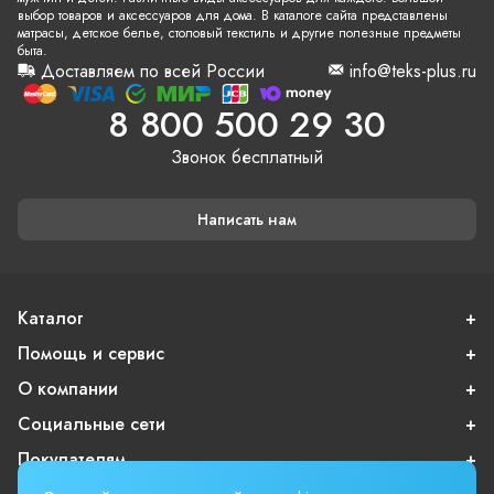
выбор товаров и аксессуаров для дома. В каталоге сайта представлены
матрасы, детское белье, столовый текстиль и другие полезные предметы
быта.
Доставляем по всей России
info@teks-plus.ru
8 800 500 29 30
Звонок бесплатный
Написать нам
Каталог
Помощь и сервис
О компании
Социальные сети
Покупателям