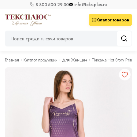
8 800 500 29 30
info@teks-plus.ru
Каталог товаров
Главная
Каталог продукции
Для Женщин
Пижама Hot Story Prince