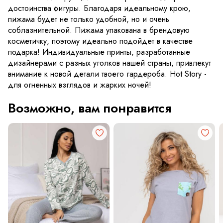
достоинства фигуры. Благодаря идеальному крою,
пижама будет не только удобной, но и очень
соблазнительной. Пижама упакована в брендовую
косметичку, поэтому идеально подойдет в качестве
подарка! Индивидуальные принты, разработанные
дизайнерами с разных уголков нашей страны, привлекут
внимание к новой детали твоего гардероба. Hot Story -
для огненных взглядов и жарких ночей!
Возможно, вам понравится