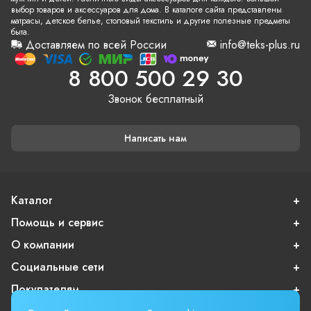
выбор товаров и аксессуаров для дома. В каталоге сайта представлены
матрасы, детское белье, столовый текстиль и другие полезные предметы
быта.
Доставляем по всей России
info@teks-plus.ru
8 800 500 29 30
Звонок бесплатный
Написать нам
Каталог
Помощь и сервис
О компании
Социальные сети
Покупателям