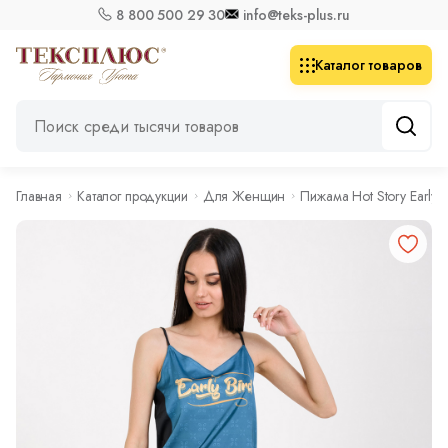
8 800 500 29 30
info@teks-plus.ru
Каталог товаров
Главная
Каталог продукции
Для Женщин
Пижама Hot Story Early B