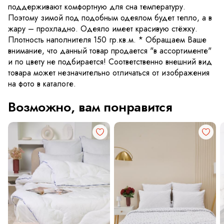
поддерживают комфортную для сна температуру.
Поэтому зимой под подобным одеялом будет тепло, а в
жару – прохладно. Одеяло имеет красивую стёжку.
Плотность наполнителя 150 гр.кв.м. * Обращаем Ваше
внимание, что данный товар продается "в ассортименте"
и по цвету не подбирается! Соответственно внешний вид
товара может незначительно отличаться от изображения
на фото в каталоге.
Возможно, вам понравится