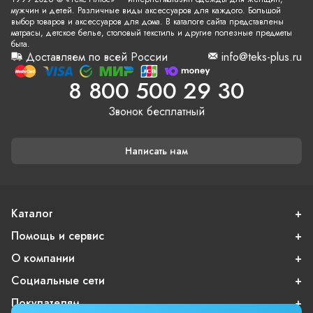
мужчин и детей. Различные виды аксессуаров для каждого. Большой
выбор товаров и аксессуаров для дома. В каталоге сайта представлены
матрасы, детское белье, столовый текстиль и другие полезные предметы
быта.
Доставляем по всей России
info@teks-plus.ru
8 800 500 29 30
Звонок бесплатный
Написать нам
Каталог
Помощь и сервис
О компании
Социальные сети
Покупателям