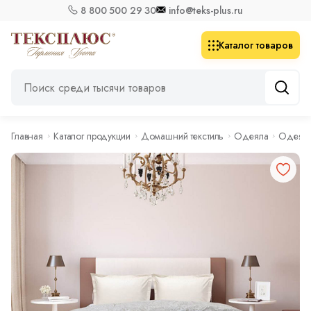
8 800 500 29 30
info@teks-plus.ru
Каталог товаров
Главная
Каталог продукции
Домашний текстиль
Одеяла
Одеял