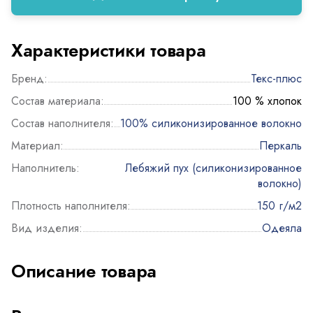
Характеристики товара
Бренд:
Текс-плюс
Состав материала:
100 % хлопок
Состав наполнителя:
100% силиконизированное волокно
Материал:
Перкаль
Наполнитель:
Лебяжий пух (силиконизированное
волокно)
Плотность наполнителя:
150 г/м2
Вид изделия:
Одеяла
Описание товара