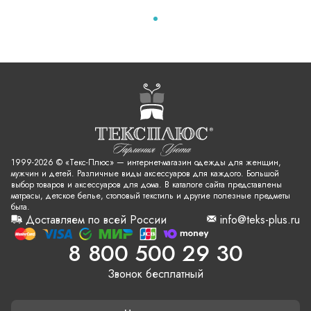
1999-2026 © «Текс-Плюс» — интернет-магазин одежды для женщин,
мужчин и детей. Различные виды аксессуаров для каждого. Большой
выбор товаров и аксессуаров для дома. В каталоге сайта представлены
матрасы, детское белье, столовый текстиль и другие полезные предметы
быта.
Доставляем по всей России
info@teks-plus.ru
8 800 500 29 30
Звонок бесплатный