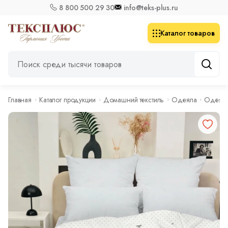
8 800 500 29 30
info@teks-plus.ru
Каталог товаров
Главная
Каталог продукции
Домашний текстиль
Одеяла
Одеяло