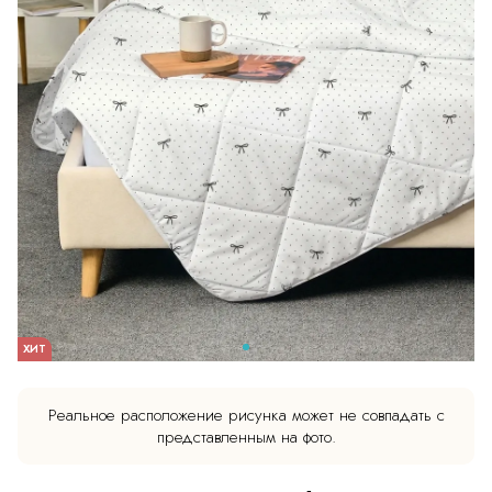
ХИТ
Реальное расположение рисунка может не совпадать с
представленным на фото.