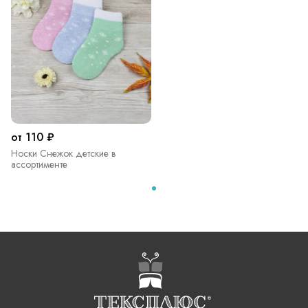
от 110 ₽
Носки Снежок детские в
ассортименте