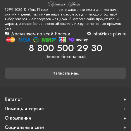
1999-2026 © «Текс-Плюс» — интернет-магазин одежды для женщин,
мужчин и детей. Различные виды аксессуаров для каждого. Большой
выбор товаров и аксессуаров для дома. В каталоге сайта представлены
матрасы, детское белье, столовый текстиль и другие полезные предметы
быта.
Доставляем по всей России
info@teks-plus.ru
8 800 500 29 30
Звонок бесплатный
Написать нам
Каталог
Помощь и сервис
О компании
Социальные сети