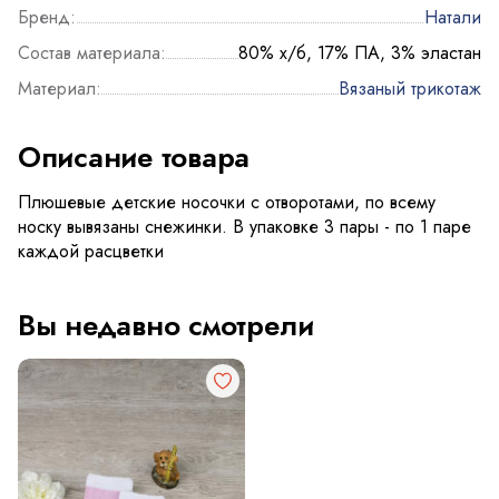
Бренд:
Натали
Состав материала:
80% х/б, 17% ПА, 3% эластан
Материал:
Вязаный трикотаж
Описание товара
Плюшевые детские носочки с отворотами, по всему
носку вывязаны снежинки. В упаковке 3 пары - по 1 паре
каждой расцветки
Вы недавно смотрели