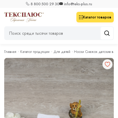
8 800 500 29 30
info@teks-plus.ru
Каталог товаров
Главная
Каталог продукции
Для детей
Носки Снежок детские в ас