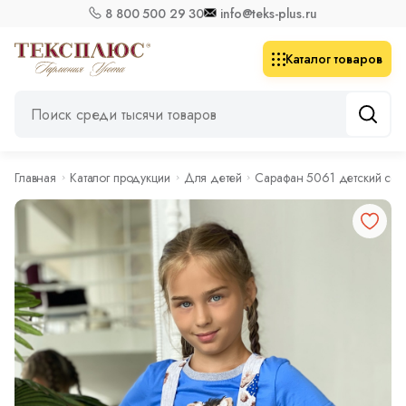
8 800 500 29 30
info@teks-plus.ru
Каталог товаров
Главная
Каталог продукции
Для детей
Сарафан 5061 детский соба