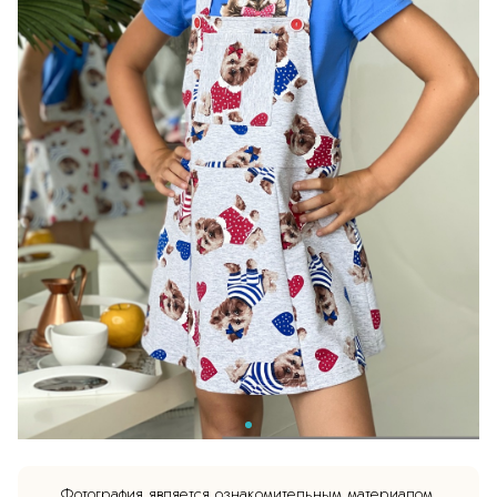
Фотография является ознакомительным материалом.