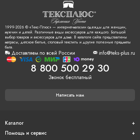
1999-2026 © «Текс-Плюс» — интернет-магазин одежды для женщин,
мужчин и детей. Различные виды аксессуаров для каждого. Большой
выбор товаров и аксессуаров для дома. В каталоге сайта представлены
матрасы, детское белье, столовый текстиль и другие полезные предметы
быта.
Доставляем по всей России
info@teks-plus.ru
8 800 500 29 30
Звонок бесплатный
Написать нам
Каталог
Помощь и сервис