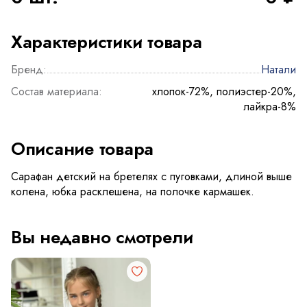
Характеристики товара
Бренд:
Натали
Состав материала:
хлопок-72%, полиэстер-20%,
лайкра-8%
Описание товара
Сарафан детский на бретелях с пуговками, длиной выше
колена, юбка расклешена, на полочке кармашек.
Вы недавно смотрели