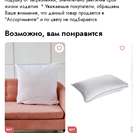
жизни изделия. * Уважаемые покупатели, обращаем
Ваше внимание, что данный товар продается в
"Ассортименте" и по цвету не подбирается.
Возможно, вам понравится
ХИТ
ХИТ