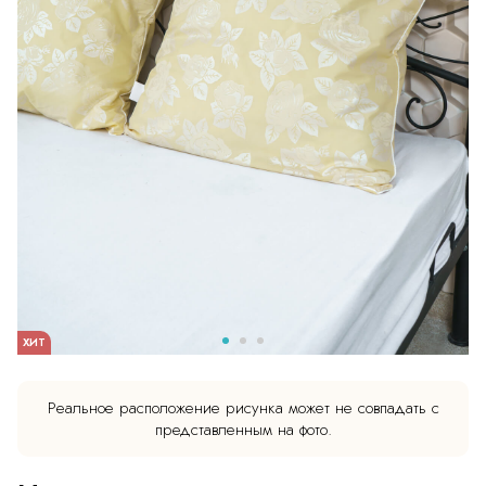
ХИТ
Реальное расположение рисунка может не совпадать с
представленным на фото.