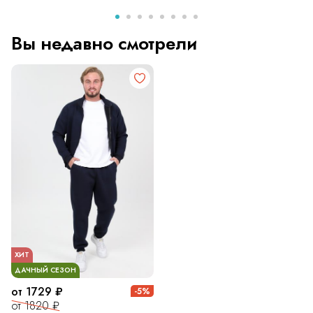
Вы недавно смотрели
ХИТ
ДАЧНЫЙ СЕЗОН
от 1729 ₽
-5%
от 1820 ₽