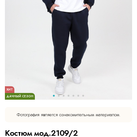
ХИТ
ДАЧНЫЙ СЕЗОН
Фотография является ознакомительным материалом.
Костюм мод.2109/2