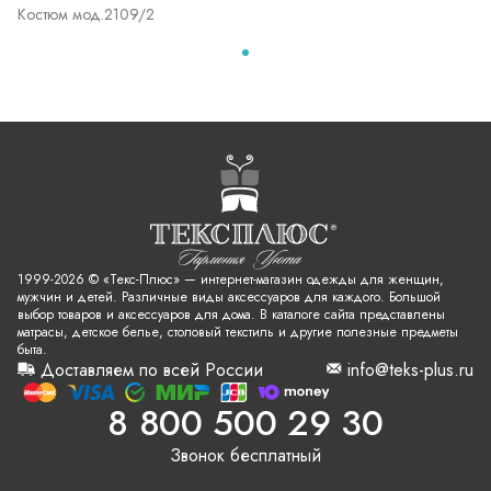
Костюм мод.2109/2
1999-2026 © «Текс-Плюс» — интернет-магазин одежды для женщин,
мужчин и детей. Различные виды аксессуаров для каждого. Большой
выбор товаров и аксессуаров для дома. В каталоге сайта представлены
матрасы, детское белье, столовый текстиль и другие полезные предметы
быта.
Доставляем по всей России
info@teks-plus.ru
8 800 500 29 30
Звонок бесплатный