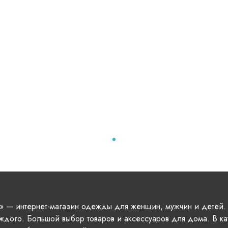
» — интернет-магазин одежды для женщин, мужчин и детей.
ждого. Большой выбор товаров и аксессуаров для дома. В ка