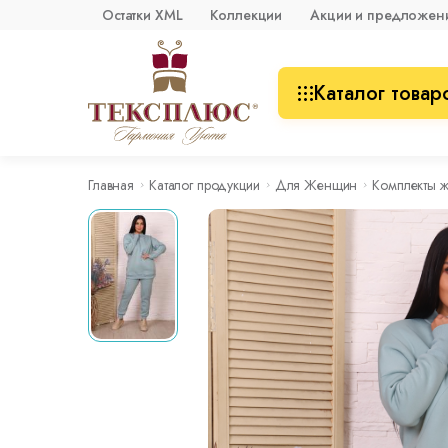
Остатки XML
Коллекции
Акции и предложен
Каталог товар
Главная
Каталог продукции
Для Женщин
Комплекты 