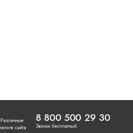
8 800 500 29 30
 Различные
Звонок бесплатный
талоге сайта