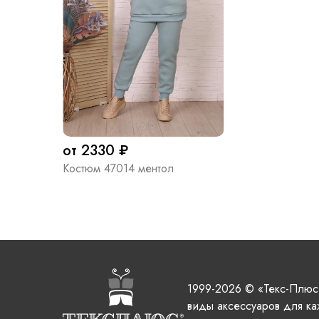
от 2330 ₽
Костюм 47014 ментол
1999-2026 © «Текс-Плюс
виды аксессуаров для ка