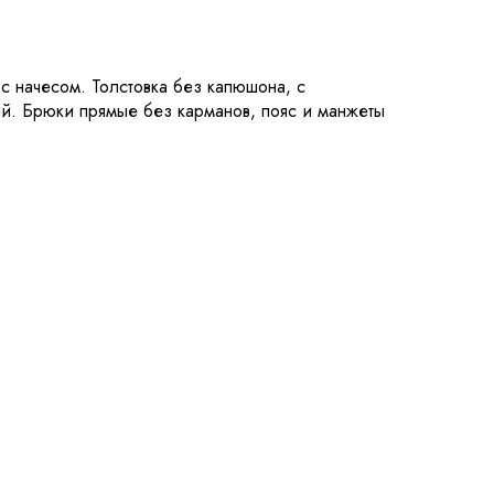
 с начесом. Толстовка без капюшона, с
й. Брюки прямые без карманов, пояс и манжеты