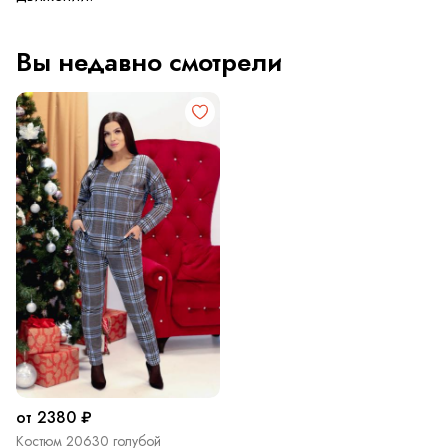
Вы недавно смотрели
от 2380 ₽
Костюм 20630 голубой