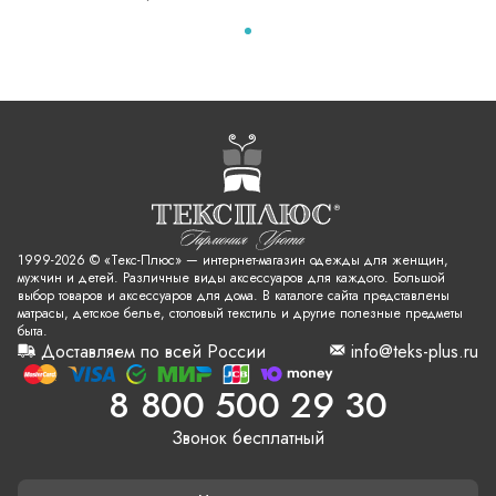
1999-2026 © «Текс-Плюс» — интернет-магазин одежды для женщин,
мужчин и детей. Различные виды аксессуаров для каждого. Большой
выбор товаров и аксессуаров для дома. В каталоге сайта представлены
матрасы, детское белье, столовый текстиль и другие полезные предметы
быта.
Доставляем по всей России
info@teks-plus.ru
8 800 500 29 30
Звонок бесплатный