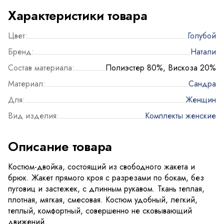
Характеристики товара
Цвет:
Голубой
Бренд:
Натали
Состав материала:
Полиэстер 80%, Вискоза 20%
Материал:
Сандра
Для:
Женщин
Вид изделия:
Комплекты женские
Описание товара
Костюм-двойка, состоящий из свободного жакета и
брюк. Жакет прямого кроя с разрезами по бокам, без
пуговиц и застежек, с длинным рукавом. Ткань теплая,
плотная, мягкая, смесовая. Костюм удобный, легкий,
теплый, комфортный, совершенно не сковывающий
движений.