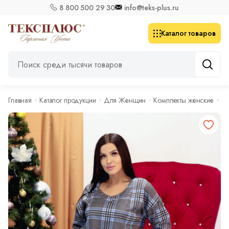
8 800 500 29 30
info@teks-plus.ru
Каталог товаров
Главная
Каталог продукции
Для Женщин
Комплекты женские
Ко