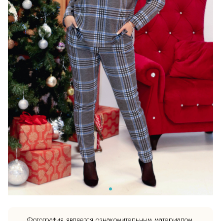
Фотография является ознакомительным материалом.