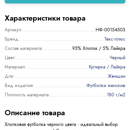
Характеристики товара
Артикул:
НФ-00154503
Бренд:
Текс-плюс
Состав материала:
95% Хлопок / 5% Лайкра
Цвет:
Черный
Материал:
Кулирка / Лайкра
Для:
Женщин
Вид изделия:
Футболки женские
Плотность материала:
180 г/м2
Описание товара
Хлопковая футболка черного цвета - идеальный выбор