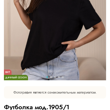
ХИТ
ДАЧНЫЙ СЕЗОН
Фотография является ознакомительным материалом.
Футболка мод.1905/1