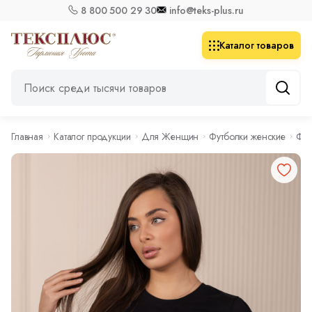
8 800 500 29 30
info@teks-plus.ru
Каталог товаров
Главная
Каталог продукции
Для Женщин
Футболки женские
Фут