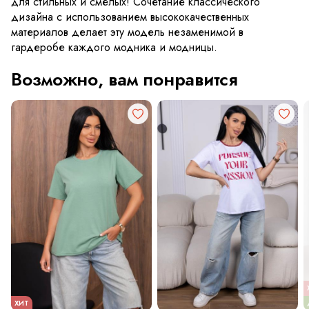
для стильных и смелых! Сочетание классического
дизайна с использованием высококачественных
материалов делает эту модель незаменимой в
гардеробе каждого модника и модницы.
Возможно, вам понравится
ХИТ