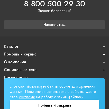
8 800 500 29 30
Звонок бесплатный
Написать нам
Каталог
Помощь и сервис
О компании
Социальные сети
Покупателям
Этот сайт использует файлы cookie для хранения
данных. Продолжая использовать сайт, вы даете
свое
согласие
на работу с этими файлами
Пользовательское соглашение
Публичная оферта
Принять и закрыть
Вверх страницы