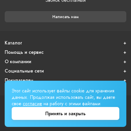
Звонок бесплатный
Написать нам
Каталог
Помощь и сервис
О компании
Социальные сети
Покупателям
Этот сайт использует файлы cookie для хранения
данных. Продолжая использовать сайт, вы даете
свое
согласие
на работу с этими файлами
Пользовательское соглашение
Публичная оферта
Принять и закрыть
Вверх страницы
Involta