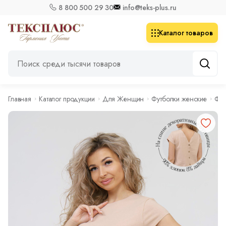
8 800 500 29 30
info@teks-plus.ru
Каталог товаров
Главная
Каталог продукции
Для Женщин
Футболки женские
Фут