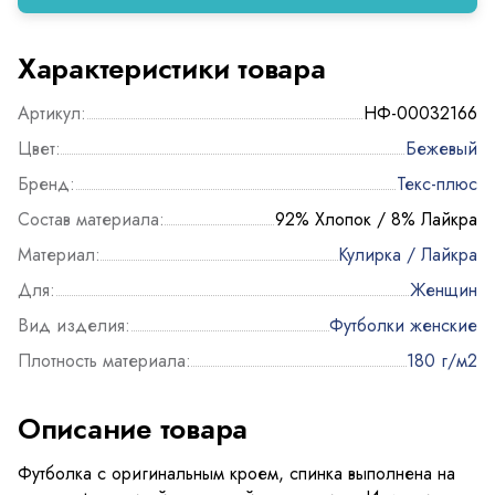
Характеристики товара
Артикул:
НФ-00032166
Цвет:
Бежевый
Бренд:
Текс-плюс
Состав материала:
92% Хлопок / 8% Лайкра
Материал:
Кулирка / Лайкра
Для:
Женщин
Вид изделия:
Футболки женские
Плотность материала:
180 г/м2
Описание товара
Футболка с оригинальным кроем, спинка выполнена на