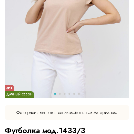
ХИТ
ДАЧНЫЙ СЕЗОН
Фотография является ознакомительным материалом.
Футболка мод.1433/3