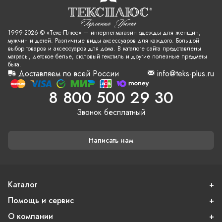
1999-2026 © «Текс-Плюс» — интернет-магазин одежды для женщин,
мужчин и детей. Различные виды аксессуаров для каждого. Большой
выбор товаров и аксессуаров для дома. В каталоге сайта представлены
матрасы, детское белье, столовый текстиль и другие полезные предметы
быта.
Доставляем по всей России
info@teks-plus.ru
8 800 500 29 30
Звонок бесплатный
Написать нам
Каталог
Помощь и сервис
О компании