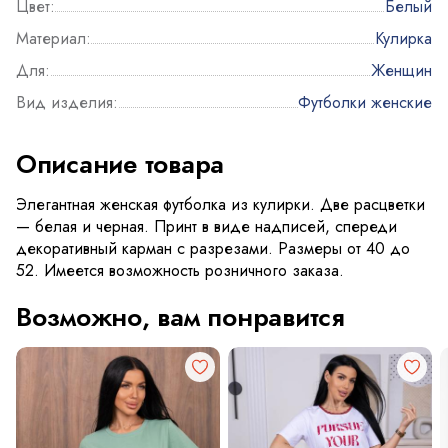
Цвет:
Белый
Материал:
Кулирка
Для:
Женщин
Вид изделия:
Футболки женские
Описание товара
Элегантная женская футболка из кулирки. Две расцветки
— белая и черная. Принт в виде надписей, спереди
декоративный карман с разрезами. Размеры от 40 до
52. Имеется возможность розничного заказа.
Возможно, вам понравится