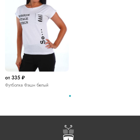
от 335 ₽
Футболка Фэшн белый