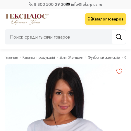
8 800 500 29 30
info@teks-plus.ru
Каталог товаров
Главная
Каталог продукции
Для Женщин
Футболки женские
Фут