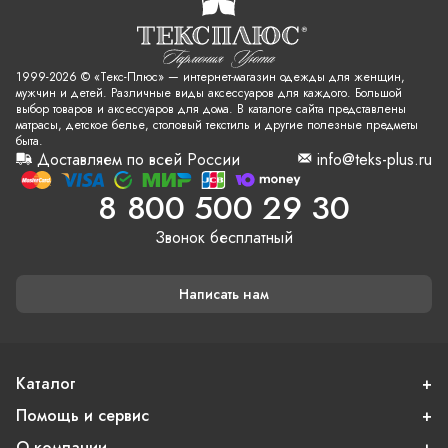
1999-2026 © «Текс-Плюс» — интернет-магазин одежды для женщин,
мужчин и детей. Различные виды аксессуаров для каждого. Большой
выбор товаров и аксессуаров для дома. В каталоге сайта представлены
матрасы, детское белье, столовый текстиль и другие полезные предметы
быта.
Доставляем по всей России
info@teks-plus.ru
8 800 500 29 30
Звонок бесплатный
Написать нам
Каталог
Помощь и сервис
О компании