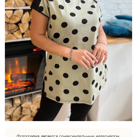
Фотография является ознакомительным материалом.