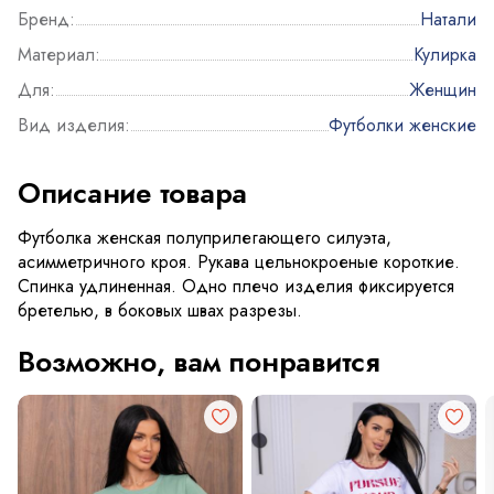
Бренд:
Натали
Материал:
Кулирка
Для:
Женщин
Вид изделия:
Футболки женские
Описание товара
Футболка женская полуприлегающего силуэта,
асимметричного кроя. Рукава цельнокроеные короткие.
Спинка удлиненная. Одно плечо изделия фиксируется
бретелью, в боковых швах разрезы.
Возможно, вам понравится