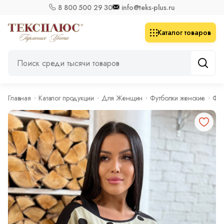
8 800 500 29 30
info@teks-plus.ru
Каталог товаров
Главная
Каталог продукции
Для Женщин
Футболки женские
Фут