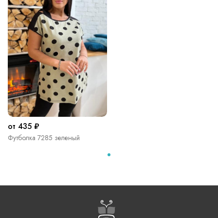
от 435 ₽
Футболка 7285 зеленый