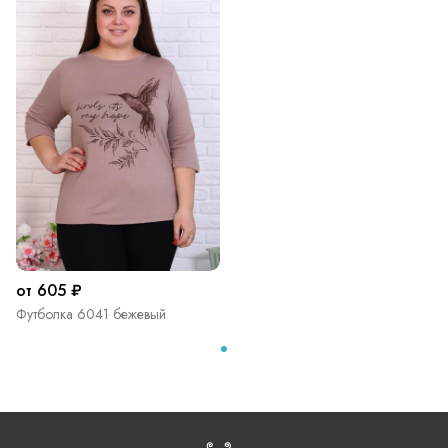
от 605 ₽
Футболка 6041 бежевый