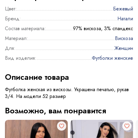
Цвет:
Бежевый
Бренд:
Натали
Состав материала:
97% вискоза, 3% спандекс
Материал:
Вискоза
Для:
Женщин
Вид изделия:
Футболки женские
Описание товара
Футболка женская из вискозы. Украшена печатью, рукав
3/4. На модели 52 размер
Возможно, вам понравится