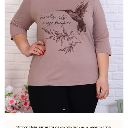
Фотография является ознакомительным материалом.