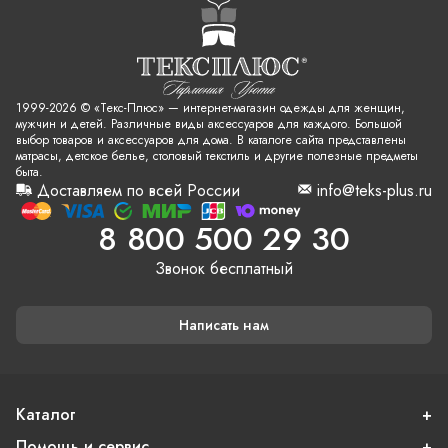
1999-2026 © «Текс-Плюс» — интернет-магазин одежды для женщин,
мужчин и детей. Различные виды аксессуаров для каждого. Большой
выбор товаров и аксессуаров для дома. В каталоге сайта представлены
матрасы, детское белье, столовый текстиль и другие полезные предметы
быта.
Доставляем по всей России
info@teks-plus.ru
8 800 500 29 30
Звонок бесплатный
Написать нам
Каталог
Помощь и сервис