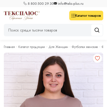
8 800 500 29 30
info@teks-plus.ru
Каталог товаров
Главная
Каталог продукции
Для Женщин
Футболки женские
Фут