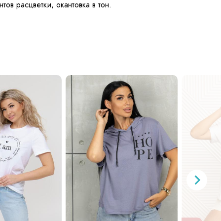
тов расцветки, окантовка в тон.