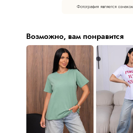
Фотография является ознако
Возможно, вам понравится