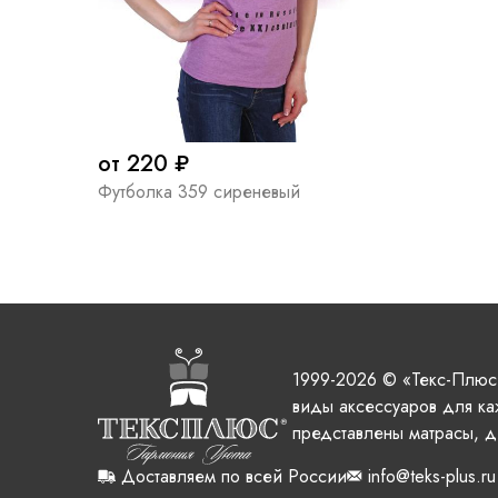
от 220 ₽
Футболка 359 сиреневый
1999-2026 © «Текс-Плюс
виды аксессуаров для ка
представлены матрасы, д
Доставляем по всей России
info@teks-plus.ru