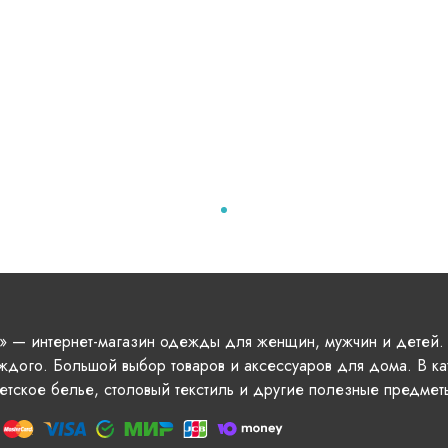
» — интернет-магазин одежды для женщин, мужчин и детей.
ждого. Большой выбор товаров и аксессуаров для дома. В ка
етское белье, столовый текстиль и другие полезные предмет