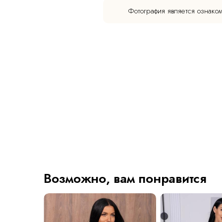
Фотография является ознако
Возможно, вам понравится