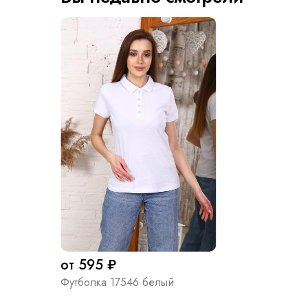
от 595 ₽
Футболка 17546 белый