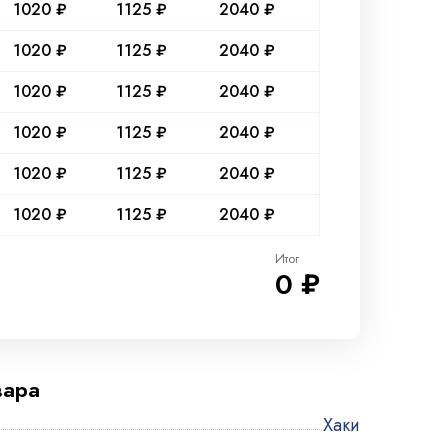
1020 ₽
1125 ₽
2040 ₽
1020 ₽
1125 ₽
2040 ₽
1020 ₽
1125 ₽
2040 ₽
1020 ₽
1125 ₽
2040 ₽
1020 ₽
1125 ₽
2040 ₽
1020 ₽
1125 ₽
2040 ₽
Итог
0 ₽
вара
Хаки