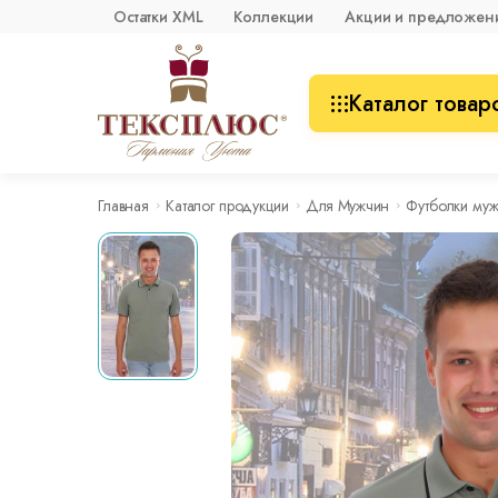
Остатки XML
Коллекции
Акции и предложен
Каталог товар
Главная
Каталог продукции
Для Мужчин
Футболки муж