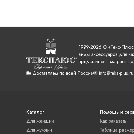
1999-2026 © «Текс-Плюс
виды аксессуаров для ка
представлены матрасы, д
Доставляем по всей России
info@teks-plus.ru
Каталог
Помощь и сер
Для женщин
Как заказать
Для мужчин
Таблица разме