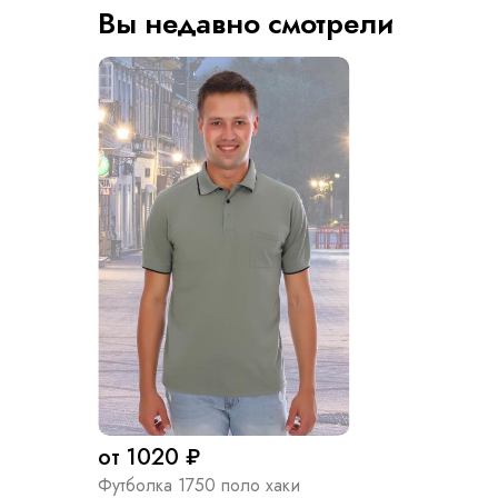
Вы недавно смотрели
от 1020 ₽
Футболка 1750 поло хаки