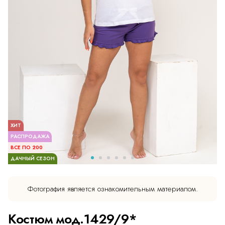
ХИТ
РАСПРОДАЖА
ВСЕ ПО 200
ДАЧНЫЙ СЕЗОН
Фотография является ознакомительным материалом.
Костюм мод.1429/9*