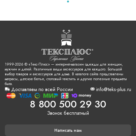
1999-2026 © «Текс-Плюс» — интернет-магазин одежды для женщин,
мужчин и детей. Различные виды аксессуаров для каждого. Большой
выбор товаров и аксессуаров для дома. В каталоге сайта представлены
матрасы, детское белье, столовый текстиль и другие полезные предметы
быта.
Доставляем по всей России
info@teks-plus.ru
8 800 500 29 30
Звонок бесплатный
Написать нам