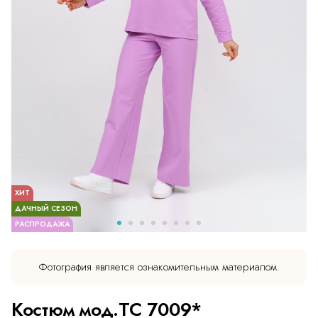
ХИТ
ДАЧНЫЙ СЕЗОН
РАСПРОДАЖА
Фотография является ознакомительным материалом.
Костюм мод.ТС 7009*