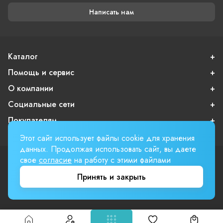
Написать нам
Каталог
Помощь и сервис
О компании
Социальные сети
Покупателям
Этот сайт использует файлы cookie для хранения
данных. Продолжая использовать сайт, вы даете
свое
согласие
на работу с этими файлами
Пользовательское соглашение
Публичная оферта
Принять и закрыть
Вверх страницы
Involta