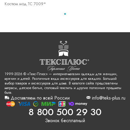
Костюм мод.ТС 7009*
1999-2026 © «Текс-Плюс» — интернет-магазин одежды для женщин,
мужчин и детей. Различные виды аксессуаров для каждого. Большой
выбор товаров и аксессуаров для дома. В каталоге сайта представлены
матрасы, детское белье, столовый текстиль и другие полезные предметы
быта.
Доставляем по всей России
info@teks-plus.ru
8 800 500 29 30
Звонок бесплатный