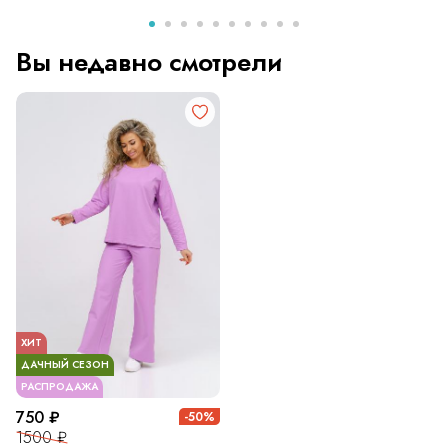
Вы недавно смотрели
ХИТ
ДАЧНЫЙ СЕЗОН
РАСПРОДАЖА
750 ₽
-50%
1500 ₽