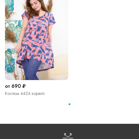
от 690 ₽
Костюм 4424 коралл