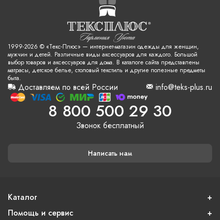
1999-2026 © «Текс-Плюс» — интернет-магазин одежды для женщин,
мужчин и детей. Различные виды аксессуаров для каждого. Большой
выбор товаров и аксессуаров для дома. В каталоге сайта представлены
матрасы, детское белье, столовый текстиль и другие полезные предметы
быта.
Доставляем по всей России
info@teks-plus.ru
8 800 500 29 30
Звонок бесплатный
Написать нам
Каталог
Помощь и сервис