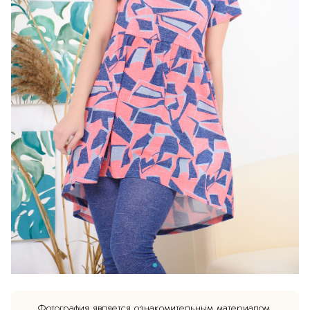
Фотография является ознакомительным материалом.