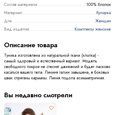
Состав материала:
100% Хлопок
Материал:
Кулирка
Для:
Женщин
Вид изделия:
Комплекты женские
Описание товара
Туника изготовлена из натуральной ткани (хлопка) -
самый здоровый и естественный вариант. Модель
свободного покроя не стеснят движений и будет ласково
касаться вашего тела. Лининя талии завышена, в боковых
швах спрятаны карманы. Линия подола асимметричная.
Вы недавно смотрели